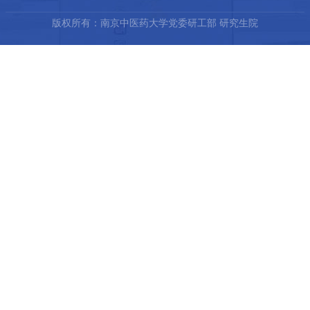
版权所有：南京中医药大学党委研工部 研究生院