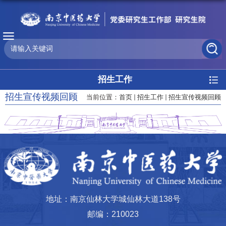
招生工作
招生宣传视频回顾
当前位置：
首页
招生工作
招生宣传视频回顾
地址：南京仙林大学城仙林大道138号
邮编：210023