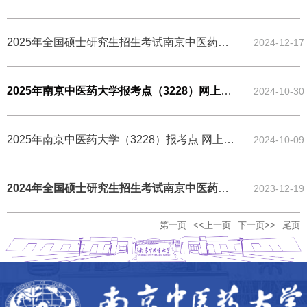
2025年全国硕士研究生招生考试南京中医药大学考点（3228）考生须知
2024-12-17
2025年南京中医药大学报考点（3228）网上确认须知
2024-10-30
2025年南京中医药大学（3228）报考点 网上报名公告
2024-10-09
2024年全国硕士研究生招生考试南京中医药大学考点（3228）考生须知
2023-12-19
第一页
<<上一页
下一页>>
尾页