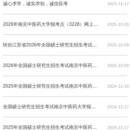
诚心求学，诚实求知，诚信应考
2025-12-17
2026年南京中医药大学报考点（3228）网上确认须知
2025-10-29
转自江苏省2026年全国硕士研究生招生考试网上报名公告
2025-10-09
2026年全国硕士研究生招生考试南京中医药大学（3228）报考点网上报名公告
2025-10-09
2025年全国硕士研究生招生考试南京中医药大学考点考场分布
2024-12-19
全国硕士研究生招生考试南京中医药大学报考点（3228）考场及周边封闭管理的通知
2024-12-17
2025年全国硕士研究生招生考试南京中医药大学报考点（3228）考前模拟演练的通知
2024-12-17