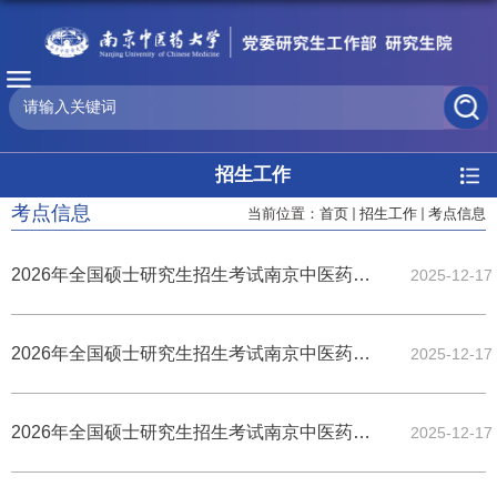
招生工作
考点信息
当前位置：
首页
招生工作
考点信息
2026年全国硕士研究生招生考试南京中医药大学报考点（3228）考前模拟演练的通知
2025-12-17
2026年全国硕士研究生招生考试南京中医药大学报考点（3228）考场及周边封闭管理的通知
2025-12-17
2026年全国硕士研究生招生考试南京中医药大学考点（3228）考生须知
2025-12-17