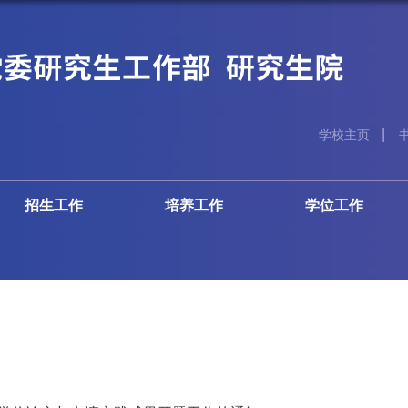
学校主页
招生工作
培养工作
学位工作