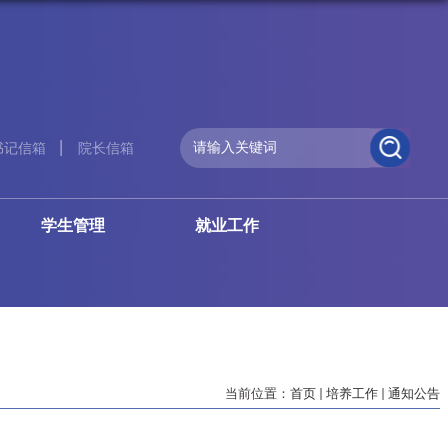
书记信箱
院长信箱
学生管理
就业工作
当前位置：
首页
培养工作
通知公告