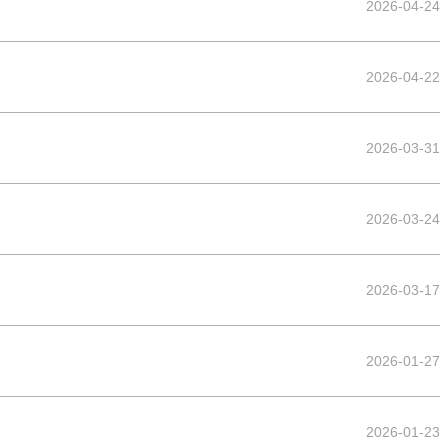
2026-04-24
2026-04-22
2026-03-31
2026-03-24
2026-03-17
2026-01-27
2026-01-23