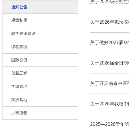
关于2025级研究
通知公告
规章制度
关于2026年拟录
教学资源建设
关于做好2027届
课程管理
国际交流
关于2026届全日
创新工程
关于开展南京中医
学籍管理
实践基地
关于2026年我
办事流程
2025—2026