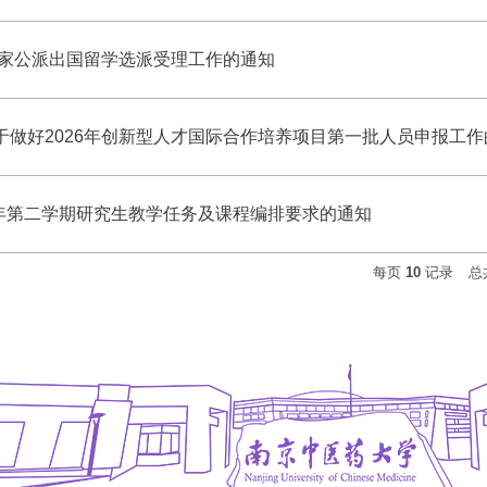
国家公派出国留学选派受理工作的通知
于做好2026年创新型人才国际合作培养项目第一批人员申报工作
26学年第二学期研究生教学任务及课程编排要求的通知
每页
10
记录
总