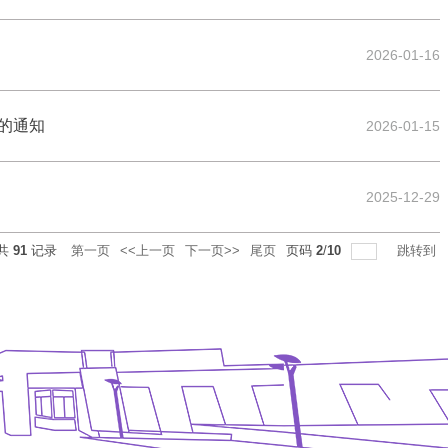
2026-01-16
的通知
2026-01-15
2025-12-29
共
91
记录
第一页
<<上一页
下一页>>
尾页
页码
2
/
10
跳转到