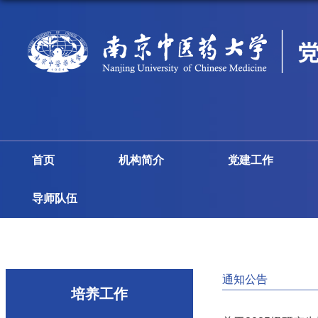
首页
机构简介
党建工作
导师队伍
通知公告
培养工作