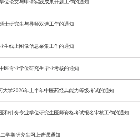
生学位论文与申请实践成果开题工作的通知
取硕士研究生与导师双选工作的通知
毕业生线上图像信息采集工作的通知
制中医专业学位研究生毕业考核的通知
药大学2026年上半年中医药经典能力等级考试的通知
校中医和针灸专业学位研究生医师资格考试报名审核工作的通知
学年第二学期研究生网上选课通知