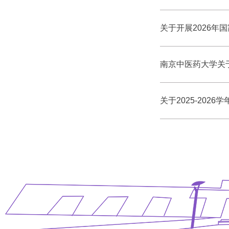
关于开展2026年
南京中医药大学关
关于2025-20