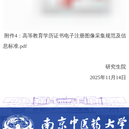
附件4：高等教育学历证书电子注册图像采集规范及信
息标准.pdf
研究生院
2025年11月14日