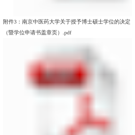
附件3：南京中医药大学关于授予博士硕士学位的决定
（暨学位申请书盖章页）.pdf