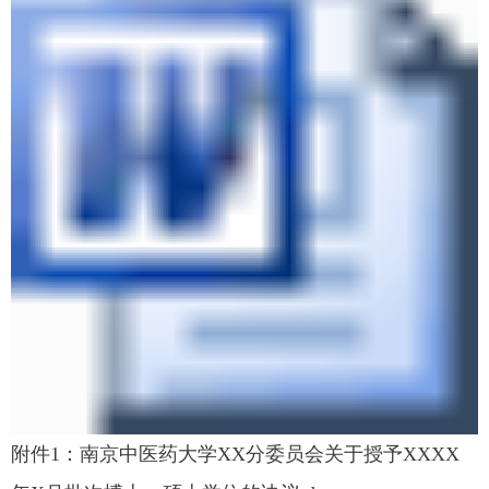
附件1：南京中医药大学XX分委员会关于授予XXXX