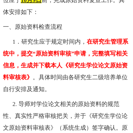
位应于
10月9日
前，完成原始资料复查工作。具
体安排
如下：
一、原始资料检查流程
1．研究生应于规定时间内，
在研究生管理系
统中，提交
“原始资料审核”申请，完整填写相关
信息，生成并下载本人《研究生学位论文原始资
料审核表》
。具体时间由各研究生二级培养单位
自行安排及通知。
2.
导师对学位论文相关的原始资料的规范
性、真实性严格审核把关，并于《研究生学位论
文原始资料审核表》（系统生成）签字确认。原