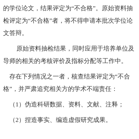
的学位论文，结果评定为“不合格”。原始资料抽
检评定为“不合格”者，将不得申请本批次学位论
文答辩。
原始资料抽检结果，同时应用于培养单位及
导师的相关的考核评价及指标分配等工作中。
存在下列情况之一者，核查结果评定为
“不合
格”，
并严肃追究相关方的
学术不端
责任
：
（
1）伪造科研数据、资料、文献、注释；
（
2）捏造事实、编造虚假研究成果。