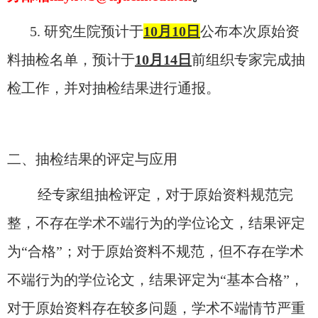
5.
研究生院预计于
10月10日
公布
本次原始资
料
抽检名单，预计于
10
月
14
日
前组织专家完成抽
检工作，并对抽检结果进行通报。
二、抽检结果
的评定
与应用
经专家组抽检评定，对于原始资料规范完
整，不存在学术不端行为的学位论文，结果评定
为
“合格”；对于原始资料不规范，但不存在学术
不端行为的学位论文，结果评定为“基本合格”，
对于原始资料存在较多问题，学术不端情节严重