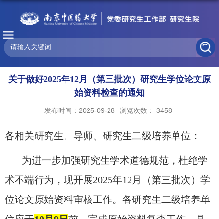
关于做好2025年12月（第三批次）研究生学位论文原
始资料检查的通知
发布时间：2025-09-28
浏览次数：
3458
各相关研究生、导师、研究生二级培养单位：
为进一步加强研究生学术道德规范，杜绝学
术不端行为，现开展
20
25
年
12月（第三批次）
学
位论文原始资料审核工作。各研究生二级培养单