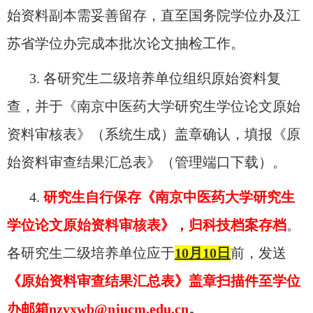
始资料副本需妥善留存，直至国务院学位办及江
苏省学位办完成本批次论文抽检工作。
3.
各研究生二级培养单位组织原始资料复
查，并于《南京中医药大学研究生学位论文原始
资料审核表》（系统生成）盖章确认，填报《原
始资料审查结果汇总表》（管理端口下载）。
4.
研究生自行保存
《南京中医药大学研究生
学位论文原始资料审核表》，归科技档案存档
。
各研究生二级培养单位应于
10月10日
前，发送
《原始资料审查结果汇总表》盖章扫描件至学位
办邮箱
nzyxwb@njucm.edu.cn
。