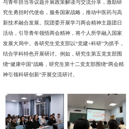
与青年担当等议题开展政策解读与交流分享，激励研
究生勇担时代使命，服务国家战略，推动中医药与高
新技术融合发展。院团委开展学习两会精神主题团日
活动，引导青年领悟两会精神，将个人所学融入国家
发展大局中。各研究生党支部以“党建+科研”为抓手，
结合学科特色开展研讨。例如，研究生第五党支部围
绕“健康中国”战略，研究生第十二党支部围绕“两会精
神引领科研创新”开展交流研讨。