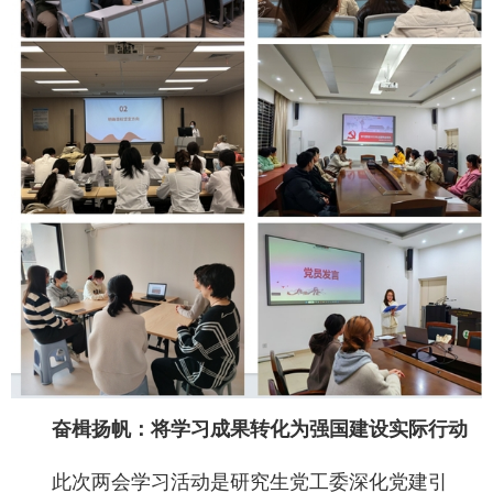
奋楫扬帆：将学习成果转化为强国建设实际行动
此次两会学习活动是研究生党工委深化党建引