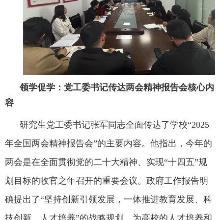
‌ 领学促学：党工委书记传达两会精神报告会核心内
容
研究生党工委书记张军同志全面传达了学校
“2025
年全国两会精神报告会”的主要内容。他指出，今年的
两会是在全面贯彻党的二十大精神、实现“十四五”规
划目标的收官之年召开的重要会议。政府工作报告明
确提出了“坚持创新引领发展，一体推进教育发展、科
技创新、人才培养”的战略规划，为高校的人才培养和