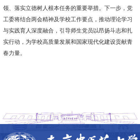
领、落实立德树人根本任务的重要举措。下一步，党
工委将结合两会精神及学校工作要点，推动理论学习
与实践育人深度融合，引导师生党员以昂扬斗志和扎
实行动，为学校高质量发展和国家现代化建设贡献青
春力量。