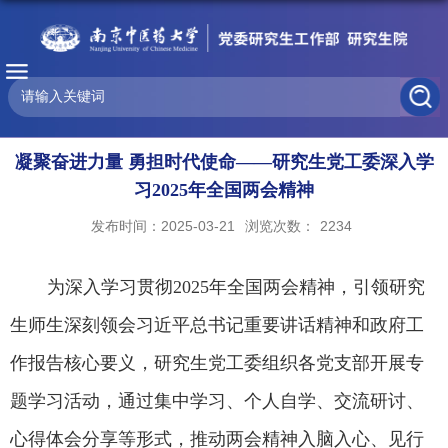
‌凝聚奋进力量 勇担时代使命——研究生党工委深入学
习2025年全国两会精神
发布时间：2025-03-21
浏览次数：
2234
为深入学习贯彻
2025年全国两会精神，引领研究
生师生深刻领会习近平总书记重要讲话精神和政府工
作报告核心要义，研究生党工委组织各党支部开展专
题学习活动，通过集中学习、个人自学、交流研讨、
心得体会分享等形式，推动两会精神入脑入心、见行