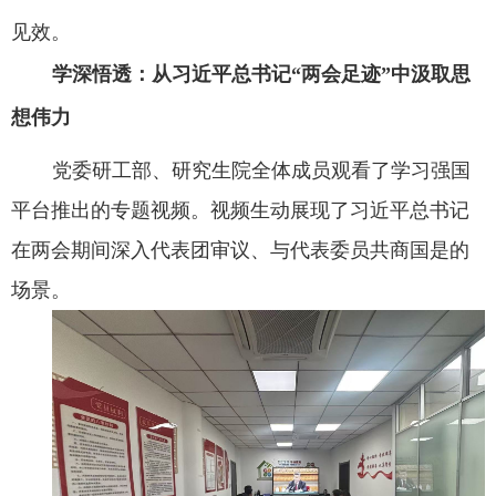
见效。
‌学深悟透：从
习近平
总书记
“两会足迹”中汲取思
想伟力‌
党委研工部、研究生院全体成员观看了学习强国
平台推出的专题视频。视频生动展现了习近平总书记
在两会期间深入代表团审议、与代表委员共商国是的
场景。