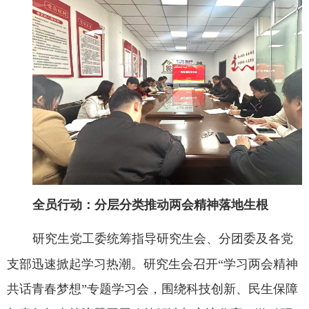
全员行动：分层分类推动两会精神落地生根
研究生党工委统筹指导研究生会、分团委及各党
支部迅速掀起学习热潮。研究生会召开
“学习两会精神
共话青春梦想”专题学习会，围绕科技创新、民生保障