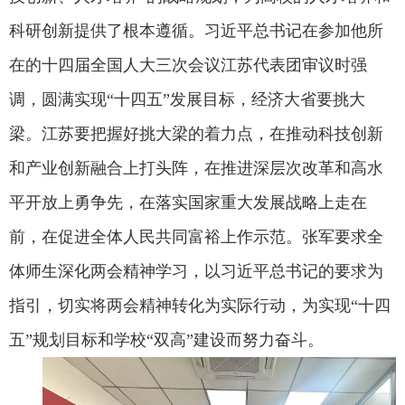
科研创新提供了根本遵循。习近平总书记在参加他所
在的十四届全国人大三次会议江苏代表团审议时强
调，圆满实现“十四五”发展目标，经济大省要挑大
梁。江苏要把握好挑大梁的着力点，在推动科技创新
和产业创新融合上打头阵，在推进深层次改革和高水
平开放上勇争先，在落实国家重大发展战略上走在
前，在促进全体人民共同富裕上作示范。张军要求全
体师生深化两会精神学习，以习近平总书记的要求为
指引，切实将两会精神转化为实际行动，为实现“十四
五”规划目标和学校“双高”建设而努力奋斗。