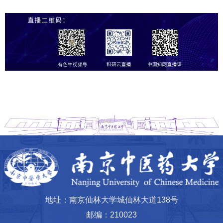
地址：南京仙林大学城仙林大道138号
邮编：210023