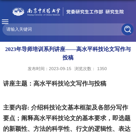
2023年导师培训系列讲座——高水平科技论文写作与
投稿
发布时间：2023-09-15
浏览次数：
1350
讲座主题：
高水平科技论文写作与投稿
主要内容: 介绍科技论文基本框架及各部分写作
要点；阐释高水平科技论文的基本要求，即选题
的新颖性、方法的科学性、行文的逻辑性、表达