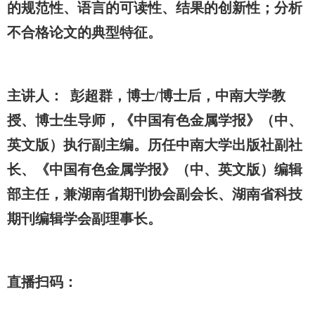
的规范性、语言的可读性、结果的创新性；分析
不合格论文的典型特征。
主讲人： 彭超群，博士/博士后，中南大学教
授、博士生导师，《中国有色金属学报》（中、
英文版）执行副主编。历任中南大学出版社副社
长、《中国有色金属学报》（中、英文版）编辑
部主任，兼湖南省期刊协会副会长、湖南省科技
期刊编辑学会副理事长。
直播扫码：