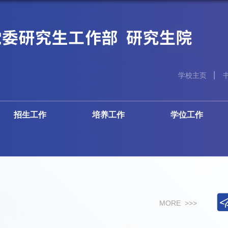
学校主页
招生工作
培养工作
学位工作
MORE >>>