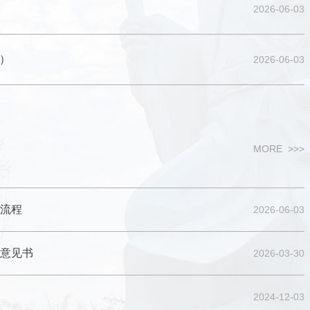
2026-06-03
讲坛（第一期）
）
2026-06-03
MORE >>>
流程
2026-06-03
意见书
2026-03-30
2024-12-03