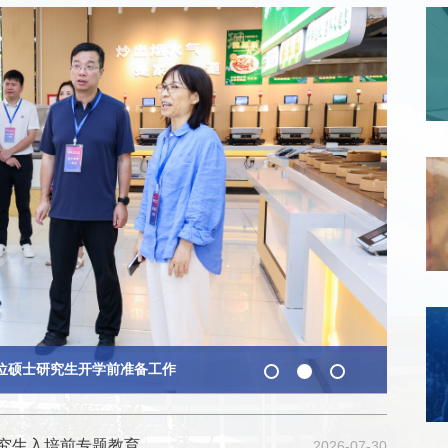
29
2026
学位硕士研究生开学前准备工作
研究生入培前专题教育
2026-07-30