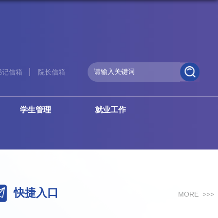
书记信箱
院长信箱
学生管理
就业工作
快捷入口
MORE >>>