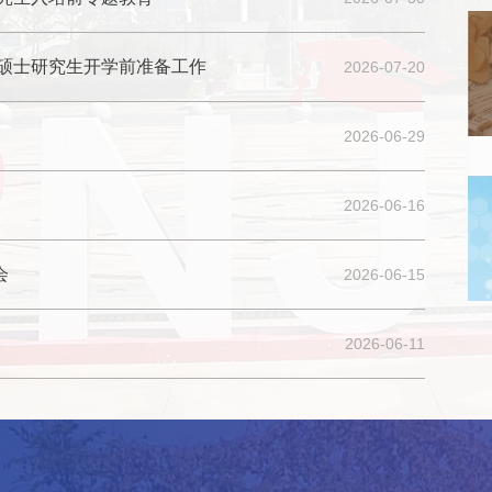
位硕士研究生开学前准备工作
2026-07-20
2026-06-29
2026-06-16
会
2026-06-15
2026-06-11