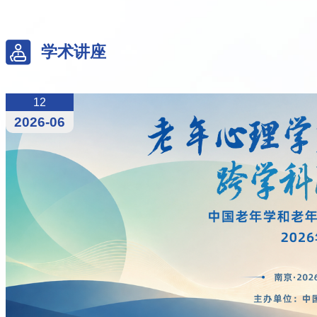
学术讲座
12
2026-06