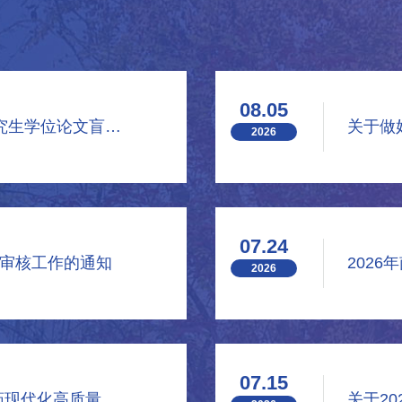
08.05
关于公布2026年9月（第二批次）研究生学位论文盲审意见的通知
2026
07.24
格审核工作的通知
2026
07.15
关于公布2026年江苏省研究生“中医药现代化高质量发展”暑期学校入选名单的通知