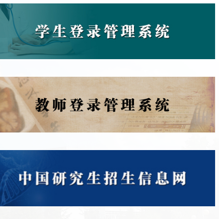
-06
我校举行研究生学科辅导员、 兼职辅导员专题培训