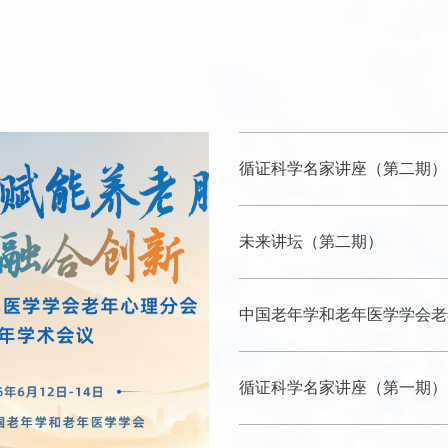
29
循证科学名家讲座（第二期）
2026-05
未来讲坛（第二期）
中国老年学和老年医学学会老
循证科学名家讲座（第一期）