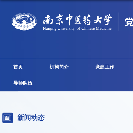
首页
机构简介
党建工作
导师队伍
新闻动态