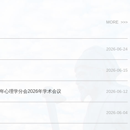
MORE >>>
2026-06-24
20
2026-06-15
年心理学分会2026年学术会议
2026-06-12
2026-06-04