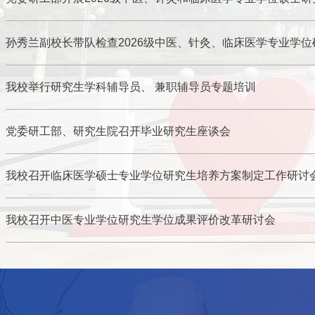
孙秀兰副校长带队检查2026级中医、针灸、临床医学专业学
我校举行研究生学科辅导员、 兼职辅导员专题培训
党委研工部、研究生院召开毕业研究生座谈会
我校召开临床医学硕士专业学位研究生培养方案制定工作研讨
我校召开中医专业学位研究生学位成果评价改革研讨会