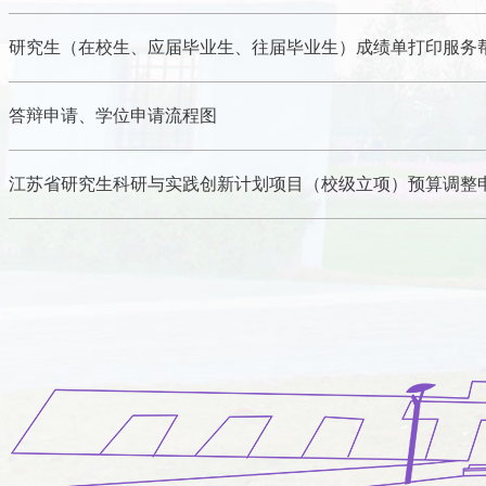
答辩申请、学位申请流程图
江苏省研究生科研与实践创新计划项目（校级立项）预算调整