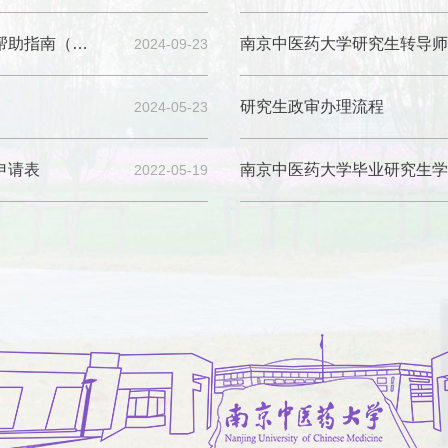
研究生（在校生、应届毕业生、往届毕业生）成绩单打印服务帮助指南（20251202更新）
南京中医药大学研究生转导师
2024-09-23
研究生政审办理流程
2024-05-23
申请表
南京中医药大学毕业研究生学
2022-05-19