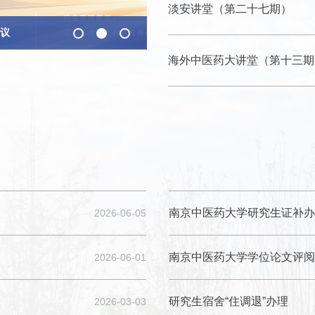
淡安讲堂（第二十七期）
会议
未来
海外中医药大讲堂（第十三期
南京中医药大学研究生证补办
2026-06-05
南京中医药大学学位论文评阅
2026-06-01
研究生宿舍“住调退”办理
2026-03-03