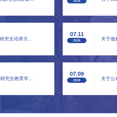
2026
07.11
南京中医药大学关于组织开展2026年研究生培养方案制（修）定工作的通知
2026
07.09
南京中医药大学关于组织“中国学位与研究生教育学会课题（2026）”立项申报工作的通知
2026