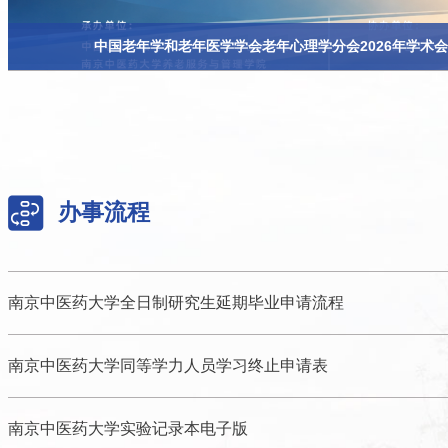
中国老年学和老年医学学会老年心理学分会2026年学术
办事流程
南京中医药大学全日制研究生延期毕业申请流程
南京中医药大学同等学力人员学习终止申请表
南京中医药大学实验记录本电子版