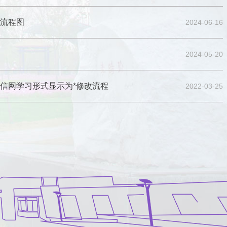
流程图
2024-06-16
2024-05-20
信网学习形式显示为*修改流程
2022-03-25