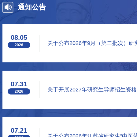
通知公告
08.05
2026
07.31
关于开展2027年研究生导师招生资
2026
07.21