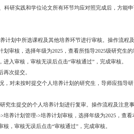
、科研实践和学位论文所有环节均应对照完成后，方能申
养计划中所选课程及其他培养环节进行审核。操作流程
计划审核，选择年级为
202
5
，查看所指导
202
5
级研究生的
钮，进入审核，审核无误后点击“审核通过”，完成审核。
后再次提交。
况，对未按时提交个人培养计划的研究生，导师应指导研
研究生提交的个人培养计划进行复审。操作流程及注意
->
培养计划管理
->
培养计划审核，选择年级为
202
5
，查看
审核，审核无误后点击“审核通过”，完成审核。