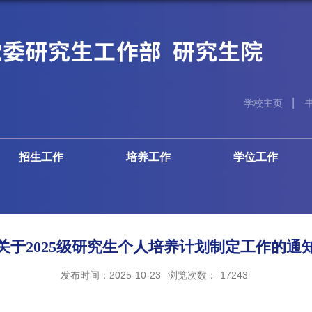
学校主页
招生工作
培养工作
学位工作
关于2025级研究生个人培养计划制定工作的通
发布时间：2025-10-23
浏览次数：
17243