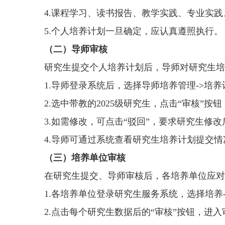
4.
课程学习、读书报告、教学实践、专业实践
5.
个人培养计划一旦确定，应认真遵照执行。
（二）导师审核
研究生提交个人培养计划后，导师对研究生培
1.
导师登录系统后，选择导师培养管理
->
培养
2.
选中带教的
202
5
级研究生，点击“审核”按
3.
如需修改，可点击“驳回”，要求研究生修改
4.
导师可通过系统查看研究生培养计划提交情
（三）培养单位审核
在研究生提交、导师审核后，各培养单位应对
1.
各培养单位登录研究生服务系统，选择培养
2.
点击每个研究生数据后的“审核”按钮，进入