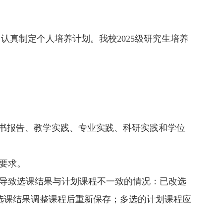
，认真制定个人培养计划。我校
202
5
级研究生培养
书报告、教学实践、专业实践、科研实践和学位
要求。
导致选课结果与计划课程不一致的情况：已改选
选课结果调整课程后重新保存；多选的计划课程应