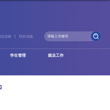
书记信箱
院长信箱
学生管理
就业工作
知