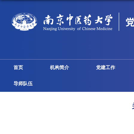
首页
机构简介
党建工作
导师队伍