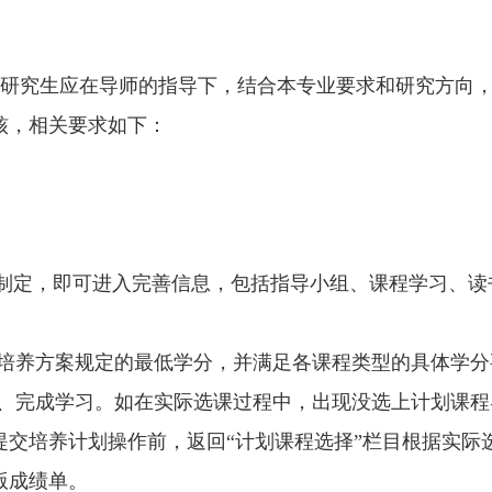
研究生应在导师的指导下，结合本专业要求和研究方向
核，相关要求如下：
制定，即可进入完善信息，包括指导小组、课程学习、读
培养方案规定的最低学分，并满足各课程类型的具体学分
、完成学习。如在实际选课过程中，出现没选上计划课程
提交培养计划操作前，返回“计划课程选择”栏目根据实际
版成绩单。