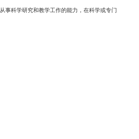
从事科学研究和教学工作的能力，在科学或专门