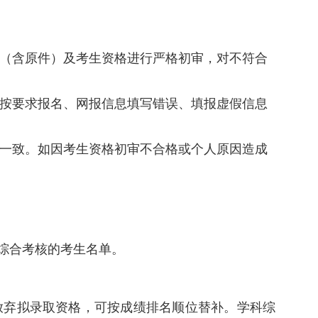
（含原件）及考生资格进行严格
初审
，对不符合
按要求报名、网报信息填写错误、填报虚假信息
一致。如因考生资格
初审
不合格或个人原因造成
综合考核的考生名单。
放弃拟录取资格，可按成绩排名顺位替补。学科综