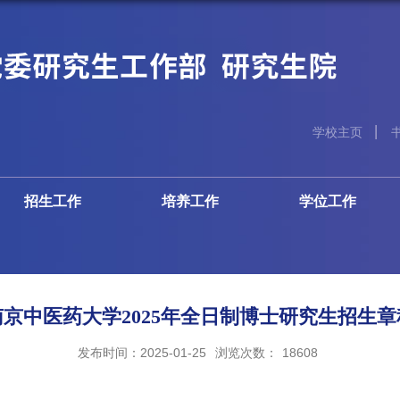
学校主页
招生工作
培养工作
学位工作
南京中医药大学2025年全日制博士研究生招生章
发布时间：2025-01-25
浏览次数：
18608