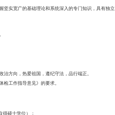
握坚实宽广的基础理论和系统深入的专门知识，具有独立
。
政治方向，热爱祖国，遵纪守法，品行端正。
体检工作指导意见》的要求。
取得硕士学位）；