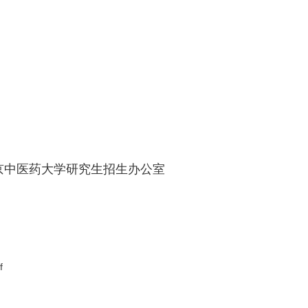
京中医药大学
研究生招生办公室
f