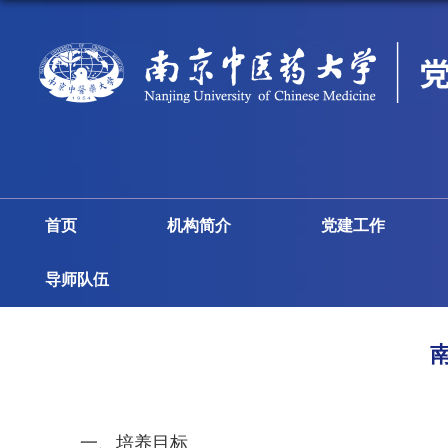
首页
机构简介
党建工作
导师队伍
一、
培养目标