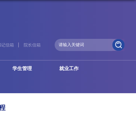
书记信箱
院长信箱
学生管理
就业工作
程